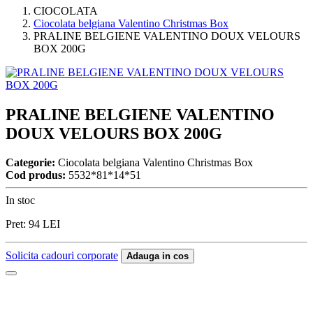
CIOCOLATA
Ciocolata belgiana Valentino Christmas Box
PRALINE BELGIENE VALENTINO DOUX VELOURS
BOX 200G
PRALINE BELGIENE VALENTINO
DOUX VELOURS BOX 200G
Categorie:
Ciocolata belgiana Valentino Christmas Box
Cod produs:
5532*81*14*51
In stoc
Pret:
94
LEI
Solicita cadouri corporate
Adauga in cos