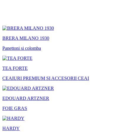
BRERA MILANO 1930
Panettoni si colomba
TEA FORTE
CEAIURI PREMIUM SI ACCESORII CEAI
EDOUARD ARTZNER
FOIE GRAS
HARDY