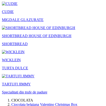
CUDIE
MIGDALE GLAZURATE
SHORTBREAD HOUSE OF EDINBURGH
SHORTBREAD
WICKLEIN
TURTA DULCE
TARTUFI JIMMY
Specialitati din trufe de padure
CIOCOLATA
Ciocolata belgiana Valentino Christmas Box