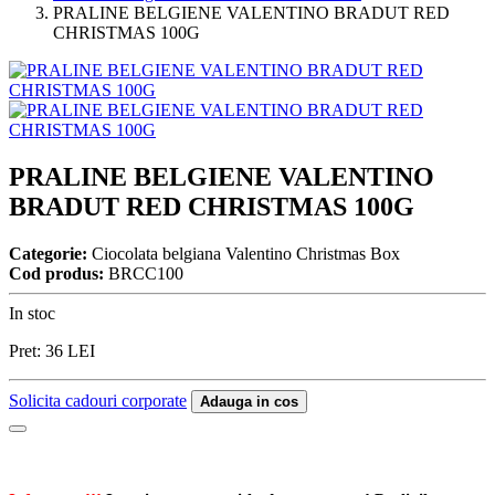
PRALINE BELGIENE VALENTINO BRADUT RED
CHRISTMAS 100G
PRALINE BELGIENE VALENTINO
BRADUT RED CHRISTMAS 100G
Categorie:
Ciocolata belgiana Valentino Christmas Box
Cod produs:
BRCC100
In stoc
Pret:
36
LEI
Solicita cadouri corporate
Adauga in cos