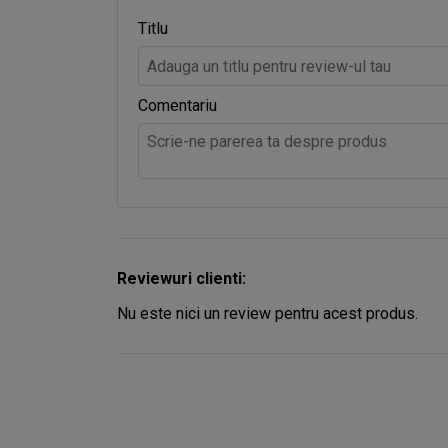
Titlu
Comentariu
Reviewuri clienti:
Nu este nici un review pentru acest produs.