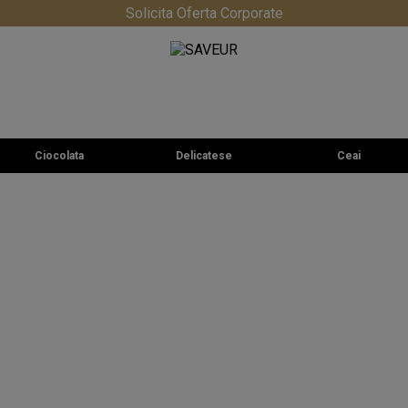
Solicita Oferta Corporate
Ciocolata
Delicatese
Ceai