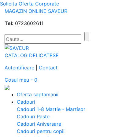
Solicita Oferta Corporate
MAGAZIN ONLINE SAVEUR
Tel:
0723602611
CATALOG DELICATESE
Autentificare
|
Contact
Cosul meu - 0
Oferta saptamanii
Cadouri
Cadouri 1-8 Martie - Martisor
Cadouri Paste
Cadouri Aniversare
Cadouri pentru copii