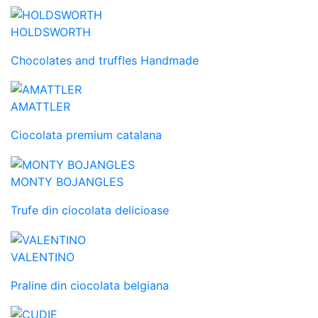
HOLDSWORTH
Chocolates and truffles Handmade
AMATTLER
Ciocolata premium catalana
MONTY BOJANGLES
Trufe din ciocolata delicioase
VALENTINO
Praline din ciocolata belgiana