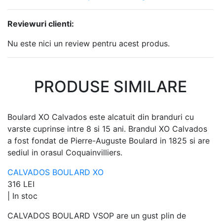
Reviewuri clienti:
Nu este nici un review pentru acest produs.
PRODUSE SIMILARE
Boulard XO Calvados este alcatuit din branduri cu
varste cuprinse intre 8 si 15 ani. Brandul XO Calvados
a fost fondat de Pierre-Auguste Boulard in 1825 si are
sediul in orasul Coquainvilliers.
CALVADOS BOULARD XO
316 LEI
|
In stoc
CALVADOS BOULARD VSOP are un gust plin de