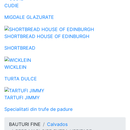
CUDIE
MIGDALE GLAZURATE
SHORTBREAD HOUSE OF EDINBURGH
SHORTBREAD
WICKLEIN
TURTA DULCE
TARTUFI JIMMY
Specialitati din trufe de padure
BAUTURI FINE
Calvados