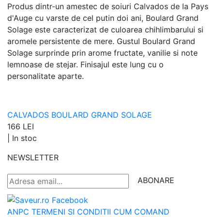
Produs dintr-un amestec de soiuri Calvados de la Pays
d'Auge cu varste de cel putin doi ani, Boulard Grand
Solage este caracterizat de culoarea chihlimbarului si
aromele persistente de mere. Gustul Boulard Grand
Solage surprinde prin arome fructate, vanilie si note
lemnoase de stejar. Finisajul este lung cu o
personalitate aparte.
CALVADOS BOULARD GRAND SOLAGE
166 LEI
|
In stoc
NEWSLETTER
ABONARE
ANPC
TERMENI SI CONDITII
CUM COMAND