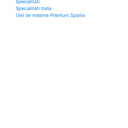
Specialitati
Specialitati Italia
Ulei de masline Premium Spania