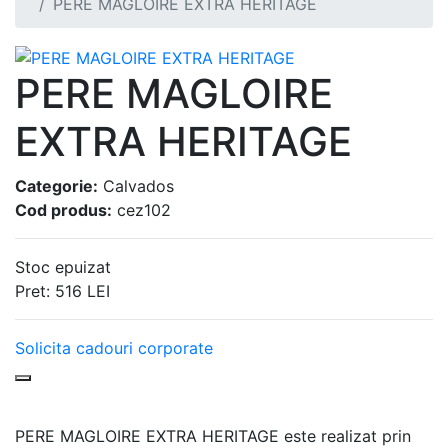
PERE MAGLOIRE EXTRA HERITAGE
PERE MAGLOIRE
EXTRA HERITAGE
Categorie:
Calvados
Cod produs:
cez102
Stoc epuizat
Pret:
516
LEI
Solicita cadouri corporate
PERE MAGLOIRE EXTRA HERITAGE este realizat prin