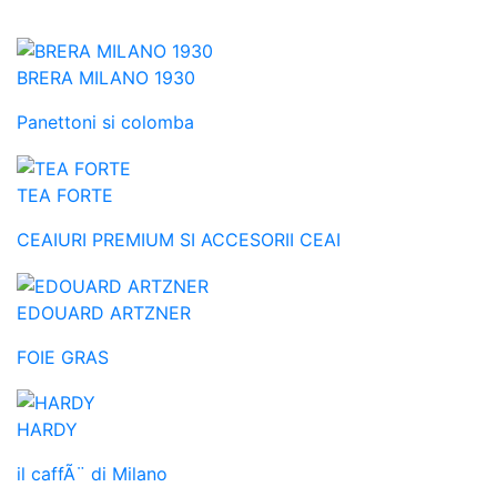
BRERA MILANO 1930
Panettoni si colomba
TEA FORTE
CEAIURI PREMIUM SI ACCESORII CEAI
EDOUARD ARTZNER
FOIE GRAS
HARDY
il caffÃ¨ di Milano