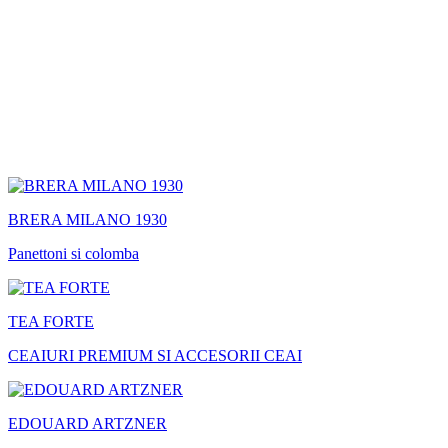
BRERA MILANO 1930
Panettoni si colomba
TEA FORTE
CEAIURI PREMIUM SI ACCESORII CEAI
EDOUARD ARTZNER