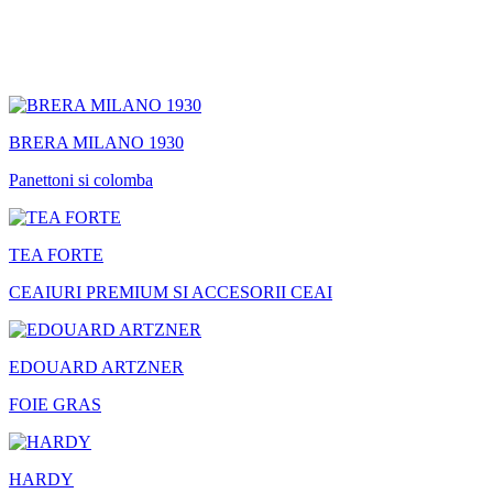
BRERA MILANO 1930
Panettoni si colomba
TEA FORTE
CEAIURI PREMIUM SI ACCESORII CEAI
EDOUARD ARTZNER
FOIE GRAS
HARDY