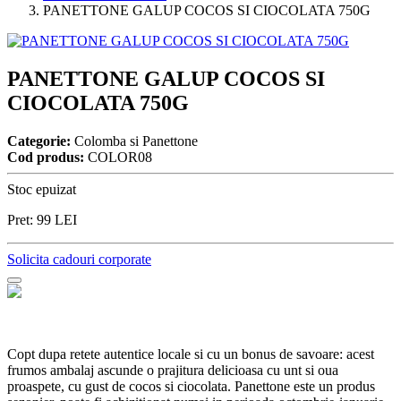
PANETTONE GALUP COCOS SI CIOCOLATA 750G
PANETTONE GALUP COCOS SI
CIOCOLATA 750G
Categorie:
Colomba si Panettone
Cod produs:
COLOR08
Stoc epuizat
Pret:
99
LEI
Solicita cadouri corporate
Copt dupa retete autentice locale si cu un bonus de savoare: acest
frumos ambalaj ascunde o prajitura delicioasa cu unt si oua
proaspete, cu gust de cocos si ciocolata. Panettone este un produs