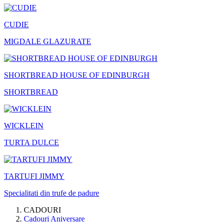
CUDIE
MIGDALE GLAZURATE
SHORTBREAD HOUSE OF EDINBURGH
SHORTBREAD
WICKLEIN
TURTA DULCE
TARTUFI JIMMY
Specialitati din trufe de padure
CADOURI
Cadouri Aniversare