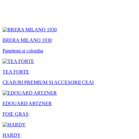
BRERA MILANO 1930
Panettoni si colomba
TEA FORTE
CEAIURI PREMIUM SI ACCESORII CEAI
EDOUARD ARTZNER
FOIE GRAS
HARDY