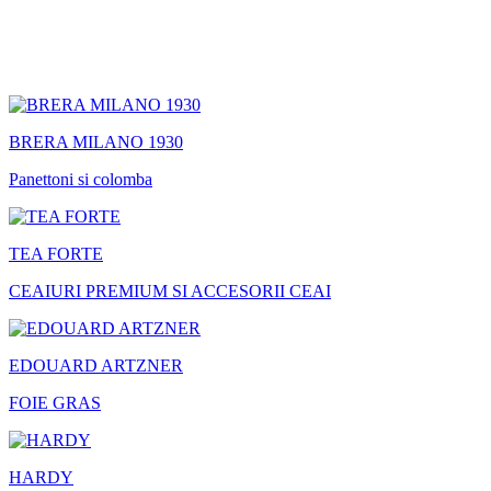
BRERA MILANO 1930
Panettoni si colomba
TEA FORTE
CEAIURI PREMIUM SI ACCESORII CEAI
EDOUARD ARTZNER
FOIE GRAS
HARDY