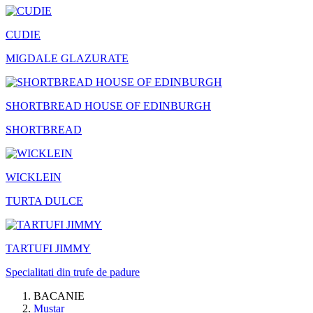
CUDIE
MIGDALE GLAZURATE
SHORTBREAD HOUSE OF EDINBURGH
SHORTBREAD
WICKLEIN
TURTA DULCE
TARTUFI JIMMY
Specialitati din trufe de padure
BACANIE
Mustar