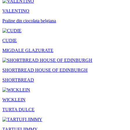
VALENTINO
Praline din ciocolata belgiana
CUDIE
MIGDALE GLAZURATE
SHORTBREAD HOUSE OF EDINBURGH
SHORTBREAD
WICKLEIN
TURTA DULCE
TARTUFI JIMMY