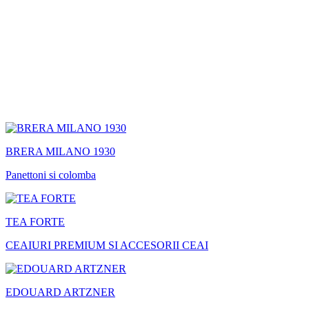
BRERA MILANO 1930
Panettoni si colomba
TEA FORTE
CEAIURI PREMIUM SI ACCESORII CEAI
EDOUARD ARTZNER