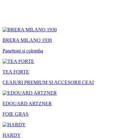
BRERA MILANO 1930
Panettoni si colomba
TEA FORTE
CEAIURI PREMIUM SI ACCESORII CEAI
EDOUARD ARTZNER
FOIE GRAS
HARDY