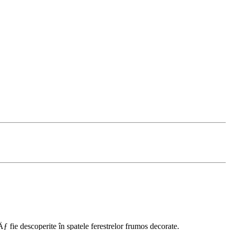
ie descoperite în spatele ferestrelor frumos decorate.