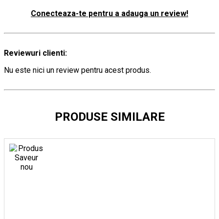
Conecteaza-te pentru a adauga un review!
Reviewuri clienti:
Nu este nici un review pentru acest produs.
PRODUSE SIMILARE