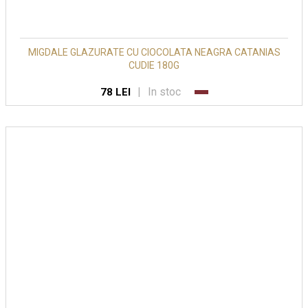
MIGDALE GLAZURATE CU CIOCOLATA NEAGRA CATANIAS
CUDIE 180G
|
In stoc
78 LEI