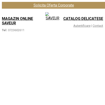
Solicita Oferta Corporate
MAGAZIN ONLINE
CATALOG DELICATESE
SAVEUR
Autentificare
|
Contact
Tel:
0723602611