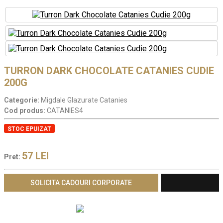
TURRON DARK CHOCOLATE CATANIES CUDIE
200G
Categorie:
Migdale Glazurate Catanies
Cod produs:
CATANIES4
STOC EPUIZAT
57
LEI
Pret:
SOLICITA CADOURI CORPORATE