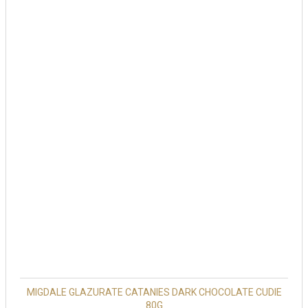
MIGDALE GLAZURATE CATANIES DARK CHOCOLATE CUDIE
80G