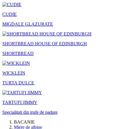
CUDIE
MIGDALE GLAZURATE
SHORTBREAD HOUSE OF EDINBURGH
SHORTBREAD
WICKLEIN
TURTA DULCE
TARTUFI JIMMY
Specialitati din trufe de padure
BACANIE
Miere de albine