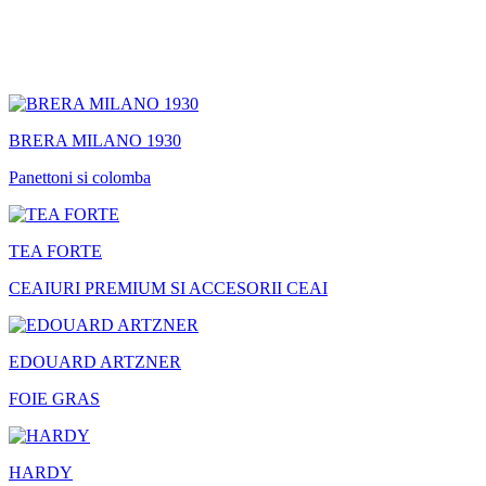
BRERA MILANO 1930
Panettoni si colomba
TEA FORTE
CEAIURI PREMIUM SI ACCESORII CEAI
EDOUARD ARTZNER
FOIE GRAS
HARDY