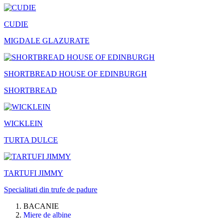
CUDIE
MIGDALE GLAZURATE
SHORTBREAD HOUSE OF EDINBURGH
SHORTBREAD
WICKLEIN
TURTA DULCE
TARTUFI JIMMY
Specialitati din trufe de padure
BACANIE
Miere de albine