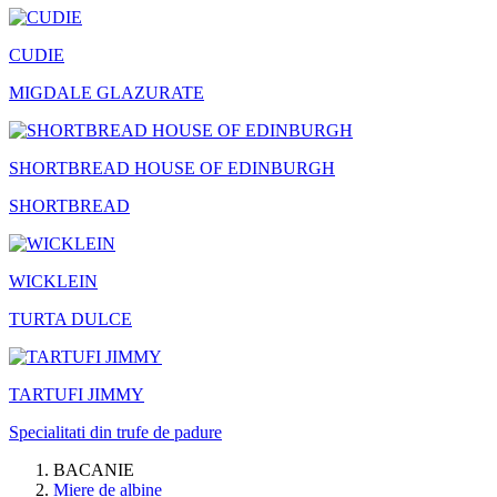
CUDIE
MIGDALE GLAZURATE
SHORTBREAD HOUSE OF EDINBURGH
SHORTBREAD
WICKLEIN
TURTA DULCE
TARTUFI JIMMY
Specialitati din trufe de padure
BACANIE
Miere de albine