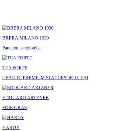
BRERA MILANO 1930
Panettoni si colomba
TEA FORTE
CEAIURI PREMIUM SI ACCESORII CEAI
EDOUARD ARTZNER
FOIE GRAS
HARDY