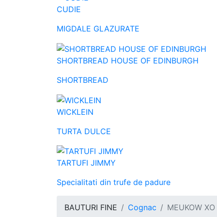
CUDIE
MIGDALE GLAZURATE
SHORTBREAD HOUSE OF EDINBURGH
SHORTBREAD
WICKLEIN
TURTA DULCE
TARTUFI JIMMY
Specialitati din trufe de padure
BAUTURI FINE
Cognac
MEUKOW XO