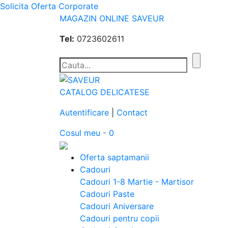
Solicita Oferta Corporate
MAGAZIN ONLINE SAVEUR
Tel:
0723602611
CATALOG DELICATESE
Autentificare
|
Contact
Cosul meu - 0
Oferta saptamanii
Cadouri
Cadouri 1-8 Martie - Martisor
Cadouri Paste
Cadouri Aniversare
Cadouri pentru copii