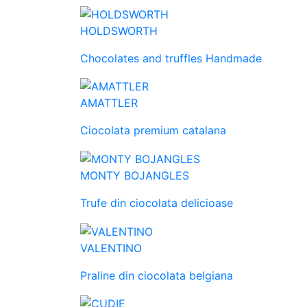
HOLDSWORTH
Chocolates and truffles Handmade
AMATTLER
Ciocolata premium catalana
MONTY BOJANGLES
Trufe din ciocolata delicioase
VALENTINO
Praline din ciocolata belgiana