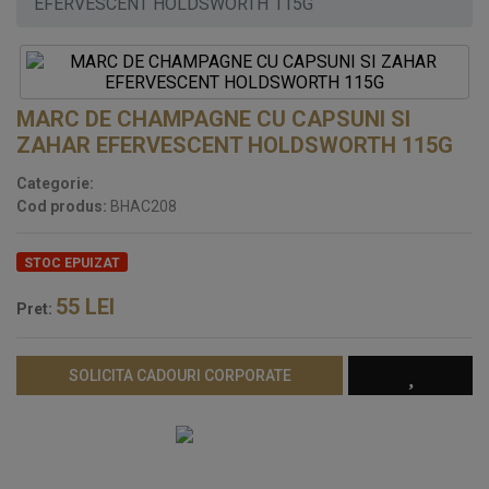
EFERVESCENT HOLDSWORTH 115G
MARC DE CHAMPAGNE CU CAPSUNI SI
ZAHAR EFERVESCENT HOLDSWORTH 115G
Categorie:
Cod produs:
BHAC208
STOC EPUIZAT
55
LEI
Pret:
SOLICITA CADOURI CORPORATE