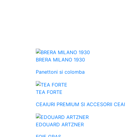
BRERA MILANO 1930
Panettoni si colomba
TEA FORTE
CEAIURI PREMIUM SI ACCESORII CEAI
EDOUARD ARTZNER
FOIE GRAS