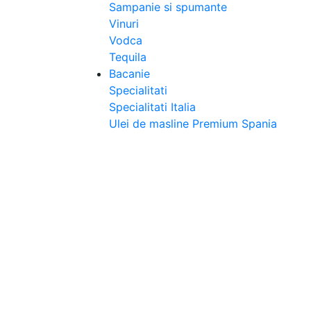
Sampanie si spumante
Vinuri
Vodca
Tequila
Bacanie
Specialitati
Specialitati Italia
Ulei de masline Premium Spania