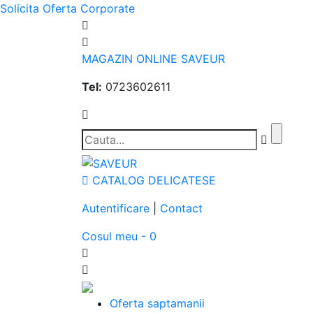
Solicita Oferta Corporate
MAGAZIN ONLINE SAVEUR
Tel:
0723602611
CATALOG DELICATESE
Autentificare
|
Contact
Cosul meu - 0
Oferta saptamanii