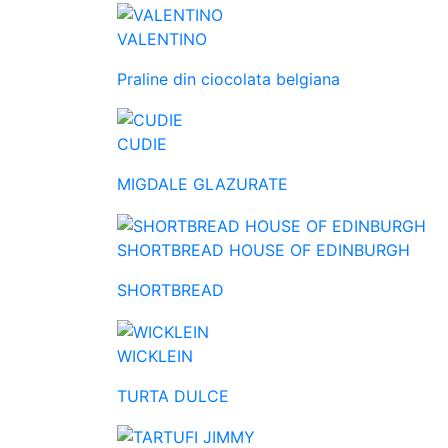
VALENTINO
Praline din ciocolata belgiana
CUDIE
MIGDALE GLAZURATE
SHORTBREAD HOUSE OF EDINBURGH
SHORTBREAD
WICKLEIN
TURTA DULCE