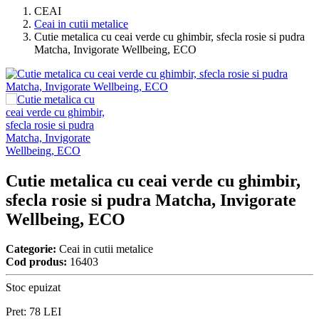
CEAI
Ceai in cutii metalice
Cutie metalica cu ceai verde cu ghimbir, sfecla rosie si pudra
Matcha, Invigorate Wellbeing, ECO
Cutie metalica cu ceai verde cu ghimbir,
sfecla rosie si pudra Matcha, Invigorate
Wellbeing, ECO
Categorie:
Ceai in cutii metalice
Cod produs:
16403
Stoc epuizat
Pret:
78
LEI