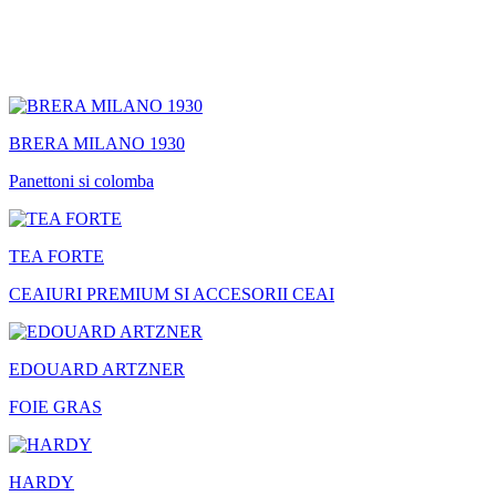
BRERA MILANO 1930
Panettoni si colomba
TEA FORTE
CEAIURI PREMIUM SI ACCESORII CEAI
EDOUARD ARTZNER
FOIE GRAS
HARDY