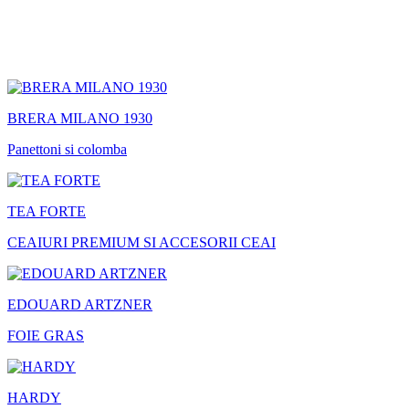
BRERA MILANO 1930
Panettoni si colomba
TEA FORTE
CEAIURI PREMIUM SI ACCESORII CEAI
EDOUARD ARTZNER
FOIE GRAS
HARDY