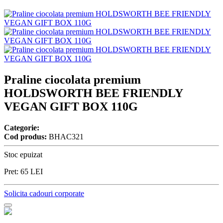
Praline ciocolata premium
HOLDSWORTH BEE FRIENDLY
VEGAN GIFT BOX 110G
Categorie:
Cod produs:
BHAC321
Stoc epuizat
Pret:
65
LEI
Solicita cadouri corporate