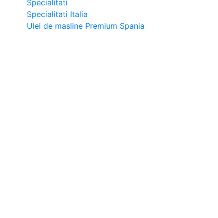
Specialitati
Specialitati Italia
Ulei de masline Premium Spania