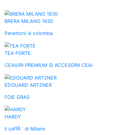
BRERA MILANO 1930
Panettoni si colomba
TEA FORTE
CEAIURI PREMIUM SI ACCESORII CEAI
EDOUARD ARTZNER
FOIE GRAS
HARDY
il caffÃ¨ di Milano