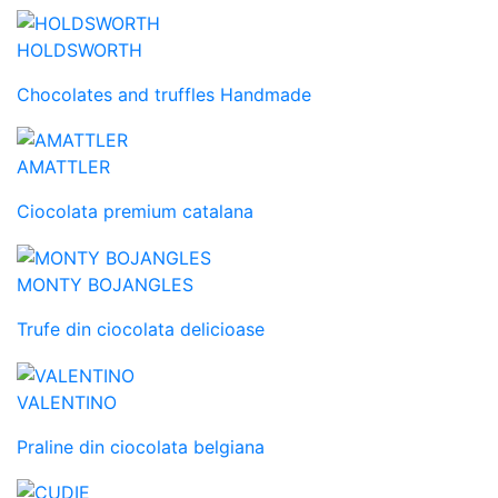
HOLDSWORTH
Chocolates and truffles Handmade
AMATTLER
Ciocolata premium catalana
MONTY BOJANGLES
Trufe din ciocolata delicioase
VALENTINO
Praline din ciocolata belgiana