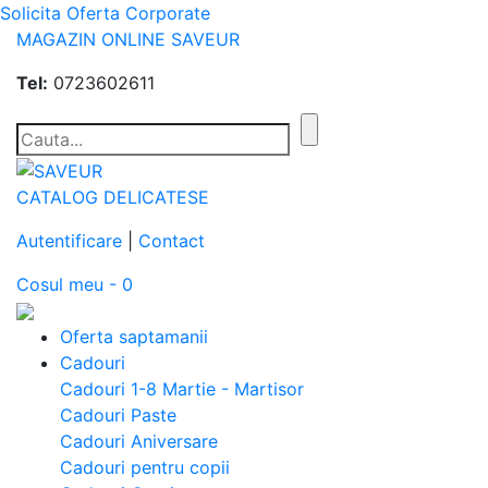
Solicita Oferta Corporate
MAGAZIN ONLINE SAVEUR
Tel:
0723602611
CATALOG DELICATESE
Autentificare
|
Contact
Cosul meu - 0
Oferta saptamanii
Cadouri
Cadouri 1-8 Martie - Martisor
Cadouri Paste
Cadouri Aniversare
Cadouri pentru copii