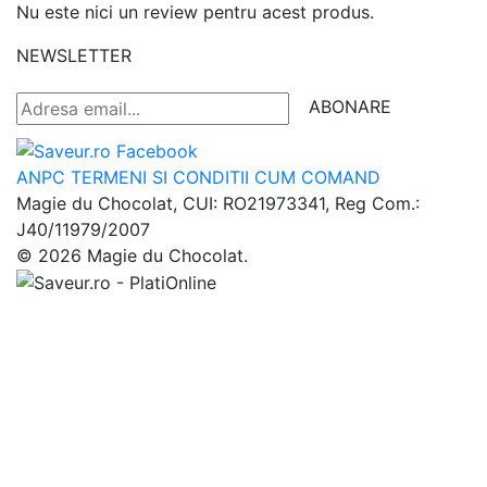
Nu este nici un review pentru acest produs.
NEWSLETTER
ABONARE
ANPC
TERMENI SI CONDITII
CUM COMAND
Magie du Chocolat, CUI: RO21973341, Reg Com.:
J40/11979/2007
© 2026 Magie du Chocolat.