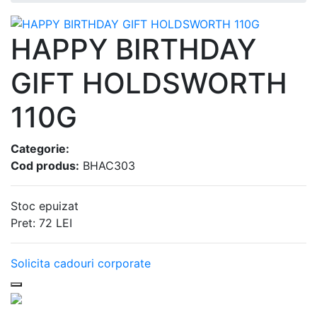
HAPPY BIRTHDAY
GIFT HOLDSWORTH
110G
Categorie:
Cod produs:
BHAC303
Stoc epuizat
Pret:
72
LEI
Solicita cadouri corporate