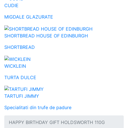
CUDIE
MIGDALE GLAZURATE
SHORTBREAD HOUSE OF EDINBURGH
SHORTBREAD
WICKLEIN
TURTA DULCE
TARTUFI JIMMY
Specialitati din trufe de padure
HAPPY BIRTHDAY GIFT HOLDSWORTH 110G