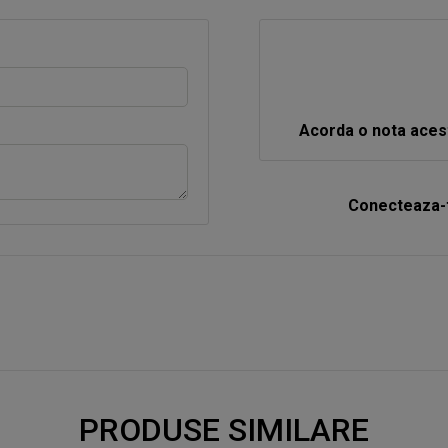
Acorda o nota aces
Conecteaza-t
PRODUSE SIMILARE