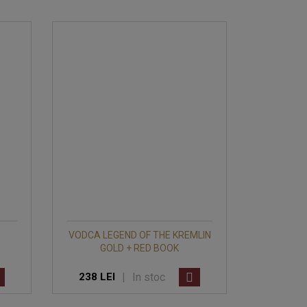
VODCA LEGEND OF THE KREMLIN
GOLD + RED BOOK
|
In stoc
238 LEI