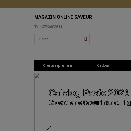
MAGAZIN ONLINE SAVEUR
Tel:
0723602611
Oferta saptamanii
Cadouri
Catalog Paste 2026
Colectie de Cosuri cadouri g