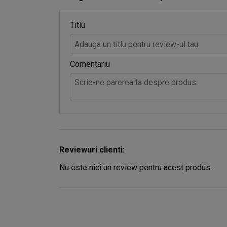
Titlu
Comentariu
Reviewuri clienti:
Nu este nici un review pentru acest produs.