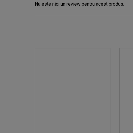
Nu este nici un review pentru acest produs.