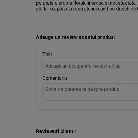
pe piele o aroma florala intensa si neasteptata. 
alb la roz pana la rosu atunci cand se deschide.
Adauga un review acestui produs:
Titlu
Comentariu
Reviewuri clienti: