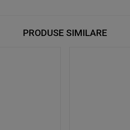
PRODUSE SIMILARE