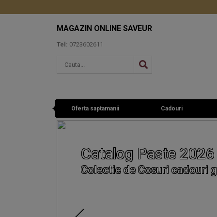
MAGAZIN ONLINE SAVEUR
Tel:
0723602611
Oferta saptamanii
Cadouri
Catalog Paste 2026
Colectie de Cosuri cadouri g