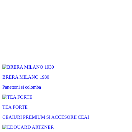
BRERA MILANO 1930
Panettoni si colomba
TEA FORTE
CEAIURI PREMIUM SI ACCESORII CEAI