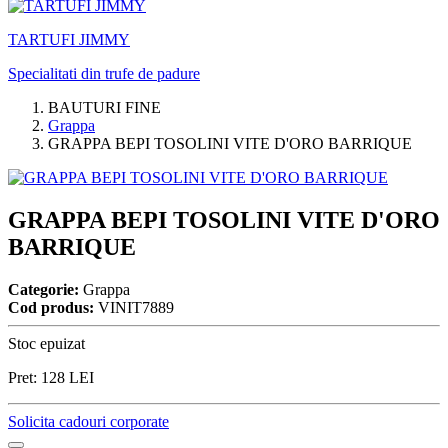
TARTUFI JIMMY
Specialitati din trufe de padure
BAUTURI FINE
Grappa
GRAPPA BEPI TOSOLINI VITE D'ORO BARRIQUE
GRAPPA BEPI TOSOLINI VITE D'ORO
BARRIQUE
Categorie:
Grappa
Cod produs:
VINIT7889
Stoc epuizat
Pret:
128
LEI
Solicita cadouri corporate