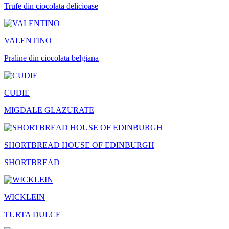
Trufe din ciocolata delicioase
VALENTINO
Praline din ciocolata belgiana
CUDIE
MIGDALE GLAZURATE
SHORTBREAD HOUSE OF EDINBURGH
SHORTBREAD
WICKLEIN
TURTA DULCE