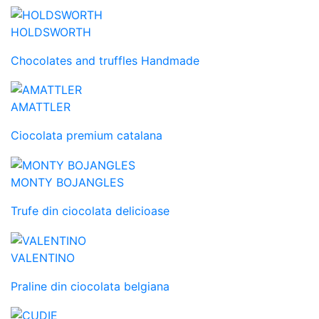
HOLDSWORTH
Chocolates and truffles Handmade
AMATTLER
Ciocolata premium catalana
MONTY BOJANGLES
Trufe din ciocolata delicioase
VALENTINO
Praline din ciocolata belgiana