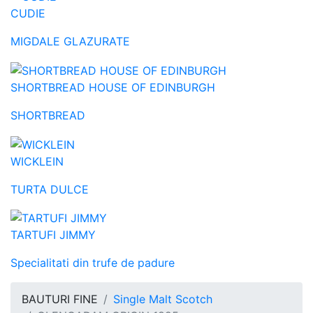
CUDIE
MIGDALE GLAZURATE
SHORTBREAD HOUSE OF EDINBURGH
SHORTBREAD
WICKLEIN
TURTA DULCE
TARTUFI JIMMY
Specialitati din trufe de padure
BAUTURI FINE
Single Malt Scotch