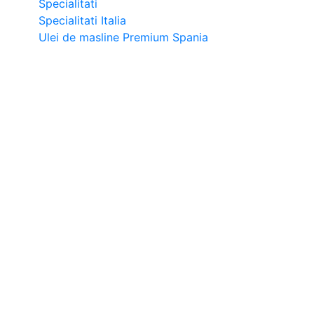
Specialitati
Specialitati Italia
Ulei de masline Premium Spania