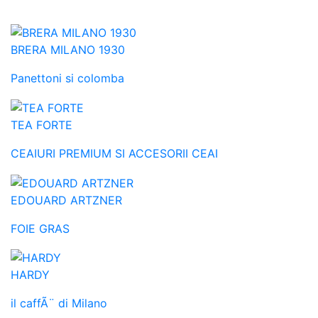
BRERA MILANO 1930
Panettoni si colomba
TEA FORTE
CEAIURI PREMIUM SI ACCESORII CEAI
EDOUARD ARTZNER
FOIE GRAS
HARDY
il caffÃ¨ di Milano