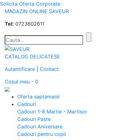
Solicita Oferta Corporate
MAGAZIN ONLINE SAVEUR
Tel:
0723602611
CATALOG DELICATESE
Autentificare
|
Contact
Cosul meu - 0
Oferta saptamanii
Cadouri
Cadouri 1-8 Martie - Martisor
Cadouri Paste
Cadouri Aniversare
Cadouri pentru copii