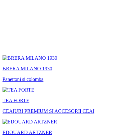
BRERA MILANO 1930
Panettoni si colomba
TEA FORTE
CEAIURI PREMIUM SI ACCESORII CEAI
EDOUARD ARTZNER