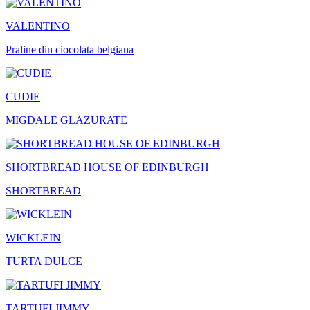
VALENTINO
Praline din ciocolata belgiana
CUDIE
MIGDALE GLAZURATE
SHORTBREAD HOUSE OF EDINBURGH
SHORTBREAD
WICKLEIN
TURTA DULCE
TARTUFI JIMMY