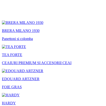
BRERA MILANO 1930
Panettoni si colomba
TEA FORTE
CEAIURI PREMIUM SI ACCESORII CEAI
EDOUARD ARTZNER
FOIE GRAS
HARDY