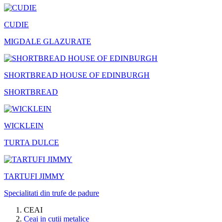
CUDIE
MIGDALE GLAZURATE
SHORTBREAD HOUSE OF EDINBURGH
SHORTBREAD
WICKLEIN
TURTA DULCE
TARTUFI JIMMY
Specialitati din trufe de padure
CEAI
Ceai in cutii metalice