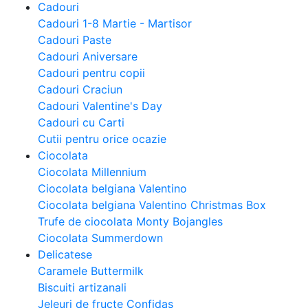
Cadouri
Cadouri 1-8 Martie - Martisor
Cadouri Paste
Cadouri Aniversare
Cadouri pentru copii
Cadouri Craciun
Cadouri Valentine's Day
Cadouri cu Carti
Cutii pentru orice ocazie
Ciocolata
Ciocolata Millennium
Ciocolata belgiana Valentino
Ciocolata belgiana Valentino Christmas Box
Trufe de ciocolata Monty Bojangles
Ciocolata Summerdown
Delicatese
Caramele Buttermilk
Biscuiti artizanali
Jeleuri de fructe Confidas