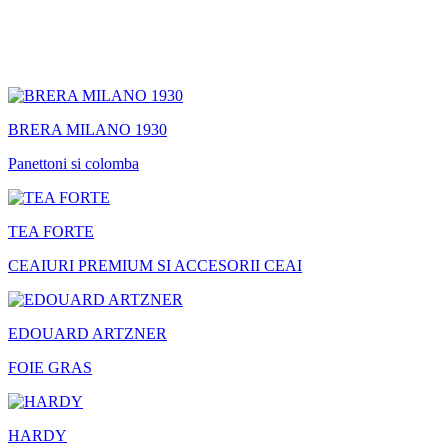
BRERA MILANO 1930
Panettoni si colomba
TEA FORTE
CEAIURI PREMIUM SI ACCESORII CEAI
EDOUARD ARTZNER
FOIE GRAS
HARDY