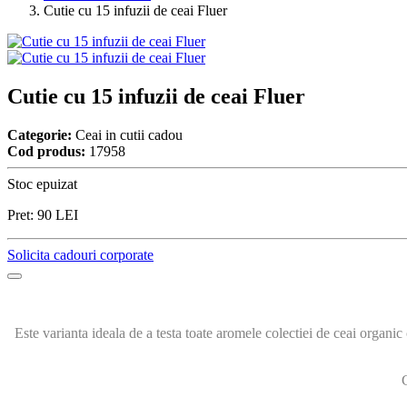
Cutie cu 15 infuzii de ceai Fluer
Cutie cu 15 infuzii de ceai Fluer
Categorie:
Ceai in cutii cadou
Cod produs:
17958
Stoc epuizat
Pret:
90
LEI
Solicita cadouri corporate
Este varianta ideala de a testa toate aromele colectiei de ceai organic
C