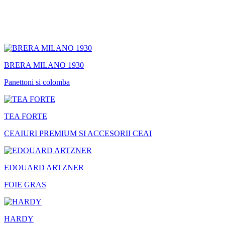
BRERA MILANO 1930
Panettoni si colomba
TEA FORTE
CEAIURI PREMIUM SI ACCESORII CEAI
EDOUARD ARTZNER
FOIE GRAS
HARDY