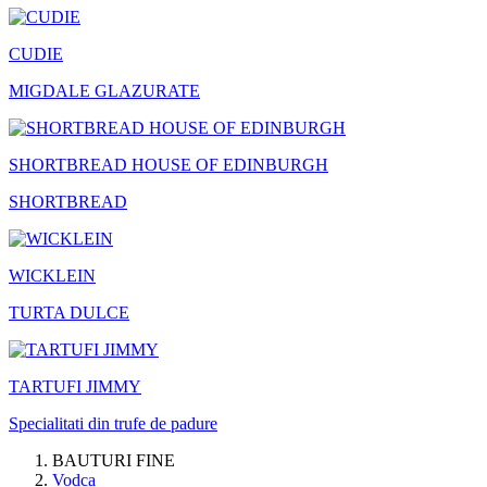
CUDIE
MIGDALE GLAZURATE
SHORTBREAD HOUSE OF EDINBURGH
SHORTBREAD
WICKLEIN
TURTA DULCE
TARTUFI JIMMY
Specialitati din trufe de padure
BAUTURI FINE
Vodca