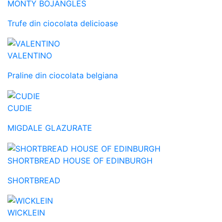
MONTY BOJANGLES
Trufe din ciocolata delicioase
VALENTINO
Praline din ciocolata belgiana
CUDIE
MIGDALE GLAZURATE
SHORTBREAD HOUSE OF EDINBURGH
SHORTBREAD
WICKLEIN