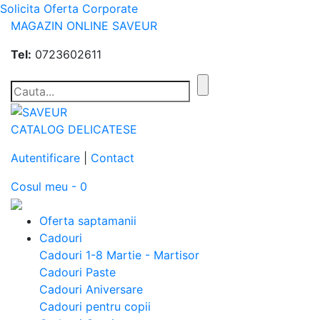
Solicita Oferta Corporate
MAGAZIN ONLINE SAVEUR
Tel:
0723602611
CATALOG DELICATESE
Autentificare
|
Contact
Cosul meu - 0
Oferta saptamanii
Cadouri
Cadouri 1-8 Martie - Martisor
Cadouri Paste
Cadouri Aniversare
Cadouri pentru copii