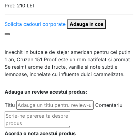
Pret:
210
LEI
Solicita cadouri corporate
Adauga in cos
Invechit in butoaie de stejar american pentru cel putin
1 an, Cruzan 151 Proof este un rom catifelat si aromat.
Se resimt arome de fructe, vanilie si note subtile
lemnoase, incheiate cu influente dulci caramelizate.
Adauga un review acestui produs:
Titlu
Comentariu
Acorda o nota acestui produs