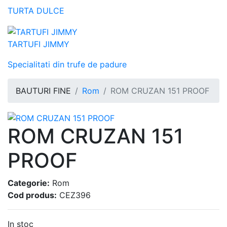
TURTA DULCE
TARTUFI JIMMY
Specialitati din trufe de padure
BAUTURI FINE
Rom
ROM CRUZAN 151 PROOF
ROM CRUZAN 151
PROOF
Categorie:
Rom
Cod produs:
CEZ396
In stoc