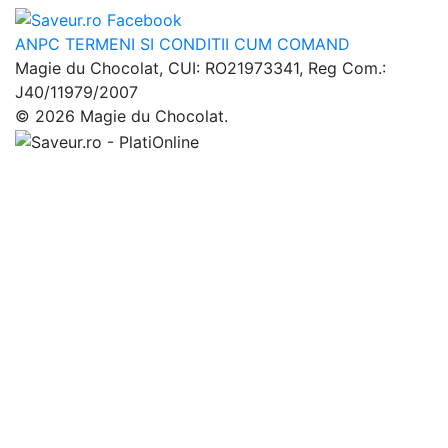
ANPC
TERMENI SI CONDITII
CUM COMAND
Magie du Chocolat, CUI: RO21973341, Reg Com.:
J40/11979/2007
© 2026 Magie du Chocolat.