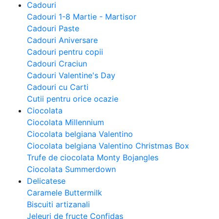
Cadouri
Cadouri 1-8 Martie - Martisor
Cadouri Paste
Cadouri Aniversare
Cadouri pentru copii
Cadouri Craciun
Cadouri Valentine's Day
Cadouri cu Carti
Cutii pentru orice ocazie
Ciocolata
Ciocolata Millennium
Ciocolata belgiana Valentino
Ciocolata belgiana Valentino Christmas Box
Trufe de ciocolata Monty Bojangles
Ciocolata Summerdown
Delicatese
Caramele Buttermilk
Biscuiti artizanali
Jeleuri de fructe Confidas