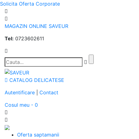
Solicita Oferta Corporate
MAGAZIN ONLINE SAVEUR
Tel:
0723602611
CATALOG DELICATESE
Autentificare
|
Contact
Cosul meu - 0
Oferta saptamanii