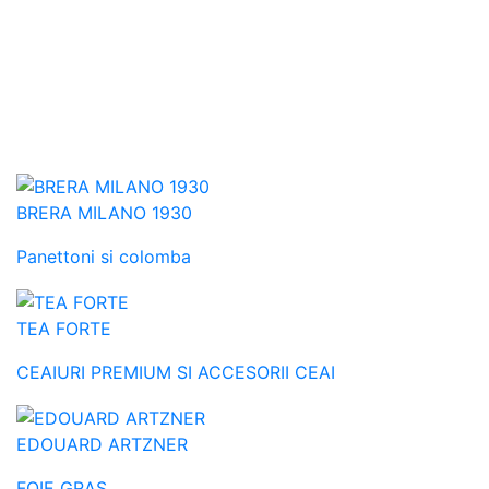
BRERA MILANO 1930
Panettoni si colomba
TEA FORTE
CEAIURI PREMIUM SI ACCESORII CEAI
EDOUARD ARTZNER
FOIE GRAS