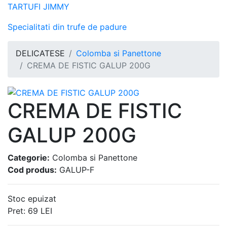
TARTUFI JIMMY
Specialitati din trufe de padure
DELICATESE
Colomba si Panettone
CREMA DE FISTIC GALUP 200G
CREMA DE FISTIC
GALUP 200G
Categorie:
Colomba si Panettone
Cod produs:
GALUP-F
Stoc epuizat
Pret:
69
LEI