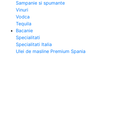
Sampanie si spumante
Vinuri
Vodca
Tequila
Bacanie
Specialitati
Specialitati Italia
Ulei de masline Premium Spania