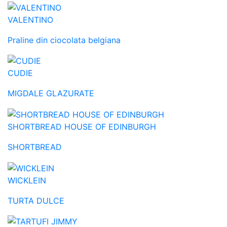
VALENTINO
Praline din ciocolata belgiana
CUDIE
MIGDALE GLAZURATE
SHORTBREAD HOUSE OF EDINBURGH
SHORTBREAD
WICKLEIN
TURTA DULCE