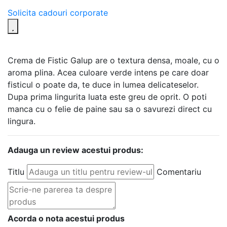
Solicita cadouri corporate
Crema de Fistic Galup are o textura densa, moale, cu o
aroma plina. Acea culoare verde intens pe care doar
fisticul o poate da, te duce in lumea delicateselor.
Dupa prima lingurita luata este greu de oprit. O poti
manca cu o felie de paine sau sa o savurezi direct cu
lingura.
Adauga un review acestui produs:
Titlu
Comentariu
Acorda o nota acestui produs