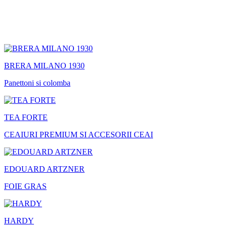
BRERA MILANO 1930
Panettoni si colomba
TEA FORTE
CEAIURI PREMIUM SI ACCESORII CEAI
EDOUARD ARTZNER
FOIE GRAS
HARDY