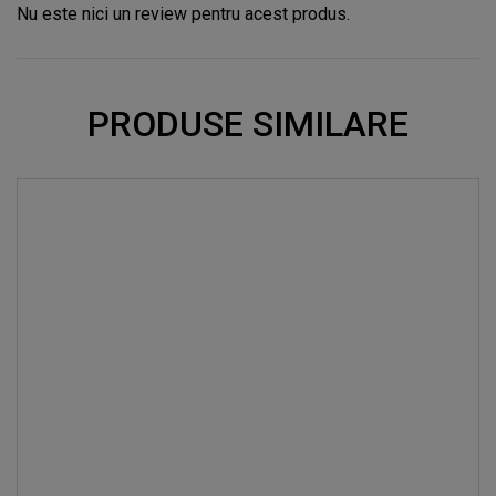
Nu este nici un review pentru acest produs.
PRODUSE SIMILARE