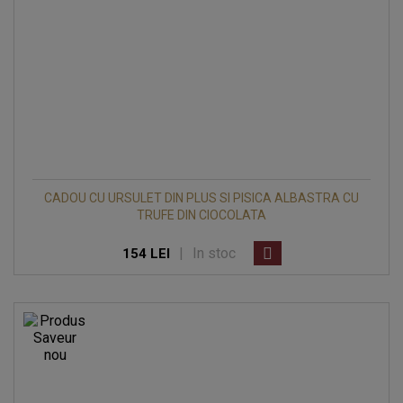
CADOU CU URSULET DIN PLUS SI PISICA ALBASTRA CU
TRUFE DIN CIOCOLATA
|
In stoc
154 LEI