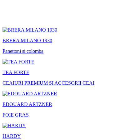
BRERA MILANO 1930
Panettoni si colomba
TEA FORTE
CEAIURI PREMIUM SI ACCESORII CEAI
EDOUARD ARTZNER
FOIE GRAS
HARDY