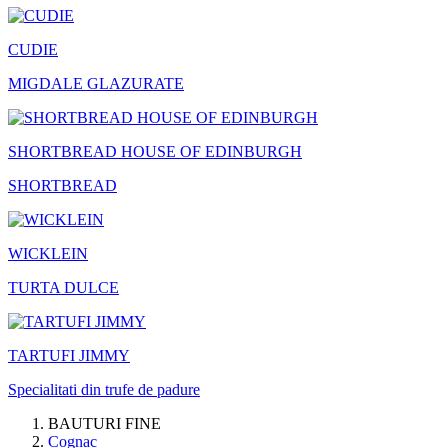
CUDIE
MIGDALE GLAZURATE
SHORTBREAD HOUSE OF EDINBURGH
SHORTBREAD
WICKLEIN
TURTA DULCE
TARTUFI JIMMY
Specialitati din trufe de padure
BAUTURI FINE
Cognac