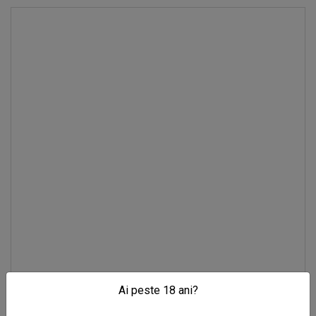
Ai peste 18 ani?