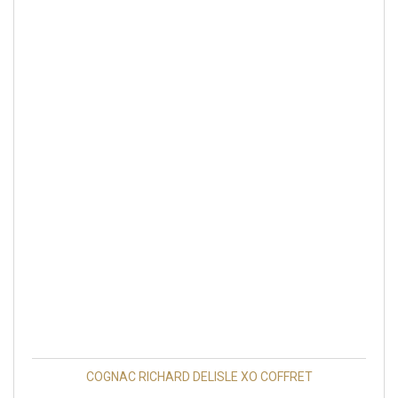
COGNAC RICHARD DELISLE XO COFFRET