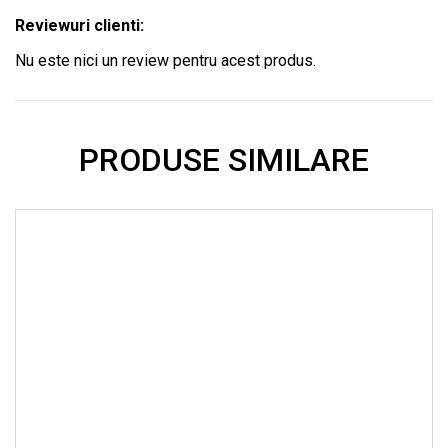
Reviewuri clienti:
Nu este nici un review pentru acest produs.
PRODUSE SIMILARE