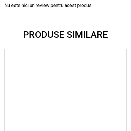
Nu este nici un review pentru acest produs.
PRODUSE SIMILARE