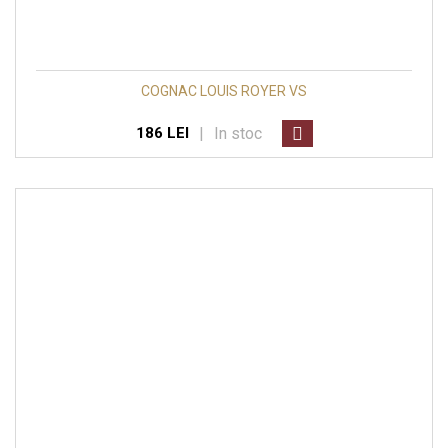
COGNAC LOUIS ROYER VS
|
In stoc
186 LEI