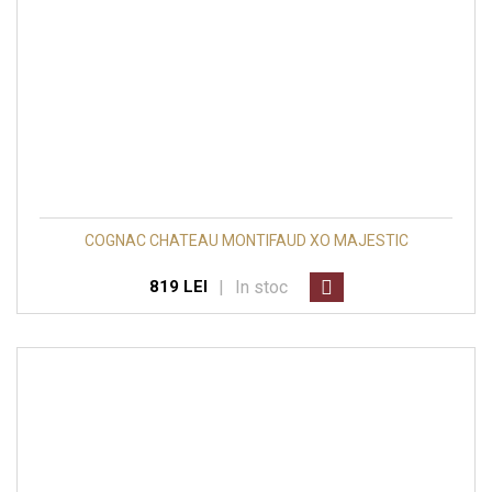
COGNAC CHATEAU MONTIFAUD XO MAJESTIC
|
In stoc
819 LEI