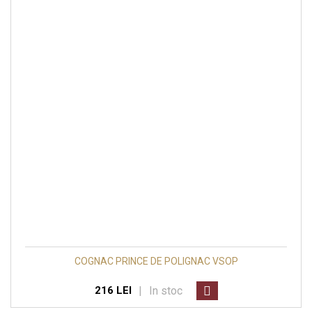
COGNAC PRINCE DE POLIGNAC VSOP
|
In stoc
216 LEI