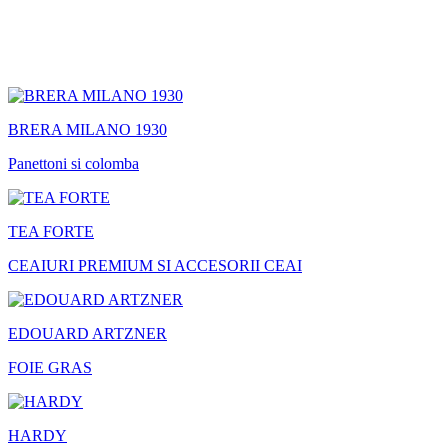
BRERA MILANO 1930
Panettoni si colomba
TEA FORTE
CEAIURI PREMIUM SI ACCESORII CEAI
EDOUARD ARTZNER
FOIE GRAS
HARDY