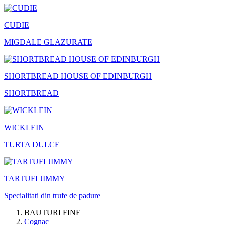
CUDIE
MIGDALE GLAZURATE
SHORTBREAD HOUSE OF EDINBURGH
SHORTBREAD
WICKLEIN
TURTA DULCE
TARTUFI JIMMY
Specialitati din trufe de padure
BAUTURI FINE
Cognac