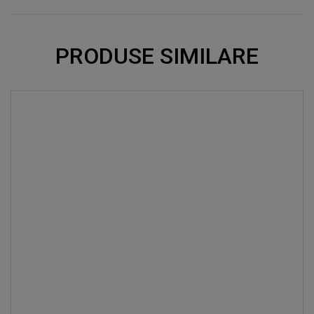
PRODUSE SIMILARE