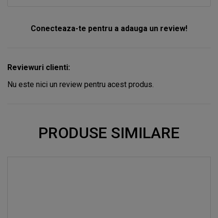
Conecteaza-te pentru a adauga un review!
Reviewuri clienti:
Nu este nici un review pentru acest produs.
PRODUSE SIMILARE