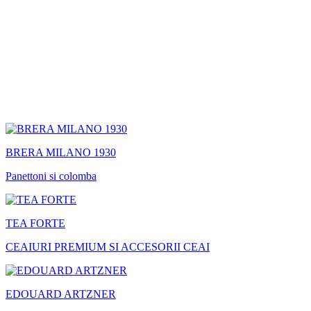
BRERA MILANO 1930
Panettoni si colomba
TEA FORTE
CEAIURI PREMIUM SI ACCESORII CEAI
EDOUARD ARTZNER