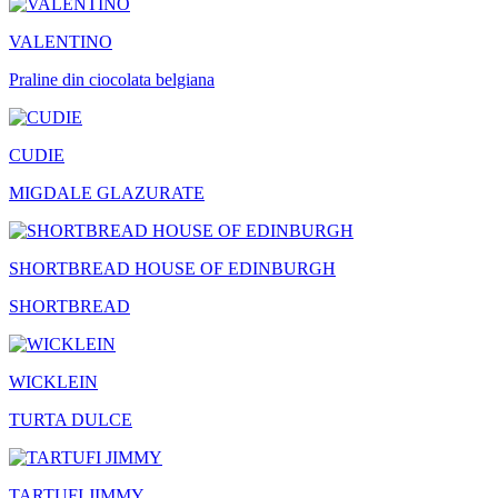
VALENTINO
Praline din ciocolata belgiana
CUDIE
MIGDALE GLAZURATE
SHORTBREAD HOUSE OF EDINBURGH
SHORTBREAD
WICKLEIN
TURTA DULCE
TARTUFI JIMMY