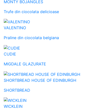
MONTY BOJANGLES
Trufe din ciocolata delicioase
VALENTINO
Praline din ciocolata belgiana
CUDIE
MIGDALE GLAZURATE
SHORTBREAD HOUSE OF EDINBURGH
SHORTBREAD
WICKLEIN