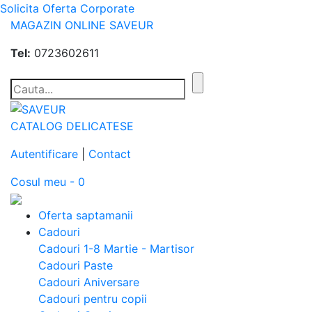
Solicita Oferta Corporate
MAGAZIN ONLINE SAVEUR
Tel:
0723602611
CATALOG DELICATESE
Autentificare
|
Contact
Cosul meu - 0
Oferta saptamanii
Cadouri
Cadouri 1-8 Martie - Martisor
Cadouri Paste
Cadouri Aniversare
Cadouri pentru copii