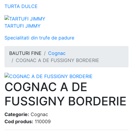
TURTA DULCE
TARTUFI JIMMY
Specialitati din trufe de padure
BAUTURI FINE
Cognac
COGNAC A DE FUSSIGNY BORDERIE
COGNAC A DE
FUSSIGNY BORDERIE
Categorie:
Cognac
Cod produs:
110009