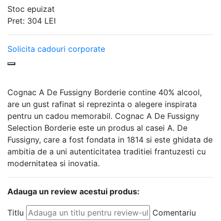
Stoc epuizat
Pret:
304
LEI
Solicita cadouri corporate
Cognac A De Fussigny Borderie contine 40% alcool,
are un gust rafinat si reprezinta o alegere inspirata
pentru un cadou memorabil. Cognac A De Fussigny
Selection Borderie este un produs al casei A. De
Fussigny, care a fost fondata in 1814 si este ghidata de
ambitia de a uni autenticitatea traditiei frantuzesti cu
modernitatea si inovatia.
Adauga un review acestui produs:
Titlu
Comentariu