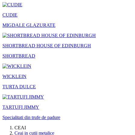
CUDIE
MIGDALE GLAZURATE
SHORTBREAD HOUSE OF EDINBURGH
SHORTBREAD
WICKLEIN
TURTA DULCE
TARTUFI JIMMY
Specialitati din trufe de padure
CEAI
Ceai in cutii metalice