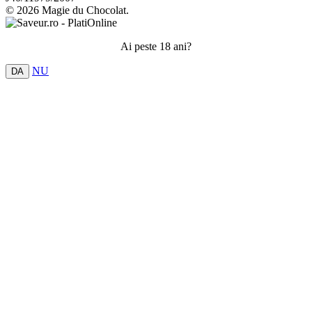
© 2026 Magie du Chocolat.
Ai peste 18 ani?
NU
DA