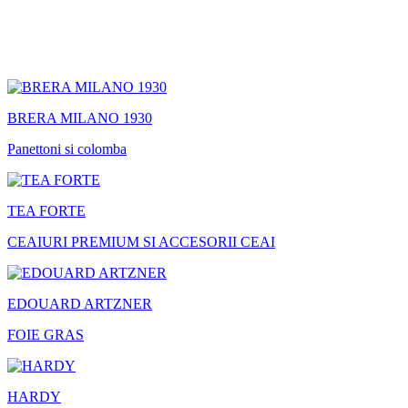
BRERA MILANO 1930
Panettoni si colomba
TEA FORTE
CEAIURI PREMIUM SI ACCESORII CEAI
EDOUARD ARTZNER
FOIE GRAS
HARDY