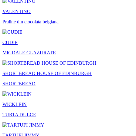
VALENTINO
Praline din ciocolata belgiana
CUDIE
MIGDALE GLAZURATE
SHORTBREAD HOUSE OF EDINBURGH
SHORTBREAD
WICKLEIN
TURTA DULCE
TARTUFI JIMMY