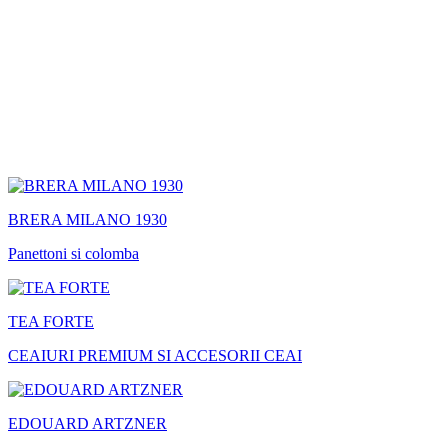
BRERA MILANO 1930
Panettoni si colomba
TEA FORTE
CEAIURI PREMIUM SI ACCESORII CEAI
EDOUARD ARTZNER