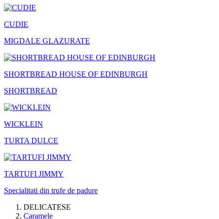
CUDIE
MIGDALE GLAZURATE
SHORTBREAD HOUSE OF EDINBURGH
SHORTBREAD
WICKLEIN
TURTA DULCE
TARTUFI JIMMY
Specialitati din trufe de padure
DELICATESE
Caramele