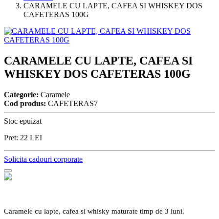
CARAMELE CU LAPTE, CAFEA SI WHISKEY DOS
CAFETERAS 100G
CARAMELE CU LAPTE, CAFEA SI
WHISKEY DOS CAFETERAS 100G
Categorie:
Caramele
Cod produs:
CAFETERAS7
Stoc epuizat
Pret:
22
LEI
Solicita cadouri corporate
Caramele cu lapte, cafea si whisky maturate timp de 3 luni.