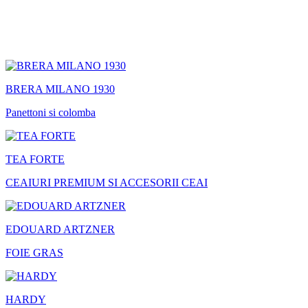
BRERA MILANO 1930
Panettoni si colomba
TEA FORTE
CEAIURI PREMIUM SI ACCESORII CEAI
EDOUARD ARTZNER
FOIE GRAS
HARDY