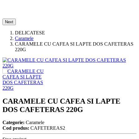
Next
DELICATESE
Caramele
CARAMELE CU CAFEA SI LAPTE DOS CAFETERAS
220G
CARAMELE CU CAFEA SI LAPTE
DOS CAFETERAS 220G
Categorie:
Caramele
Cod produs:
CAFETEREAS2