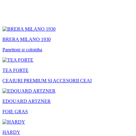
BRERA MILANO 1930
Panettoni si colomba
TEA FORTE
CEAIURI PREMIUM SI ACCESORII CEAI
EDOUARD ARTZNER
FOIE GRAS
HARDY