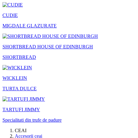
CUDIE
MIGDALE GLAZURATE
SHORTBREAD HOUSE OF EDINBURGH
SHORTBREAD
WICKLEIN
TURTA DULCE
TARTUFI JIMMY
Specialitati din trufe de padure
CEAI
Accesorii ceai