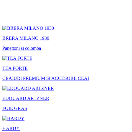
BRERA MILANO 1930
Panettoni si colomba
TEA FORTE
CEAIURI PREMIUM SI ACCESORII CEAI
EDOUARD ARTZNER
FOIE GRAS
HARDY