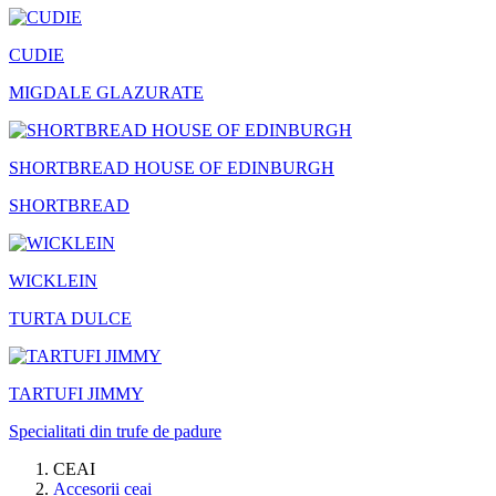
CUDIE
MIGDALE GLAZURATE
SHORTBREAD HOUSE OF EDINBURGH
SHORTBREAD
WICKLEIN
TURTA DULCE
TARTUFI JIMMY
Specialitati din trufe de padure
CEAI
Accesorii ceai